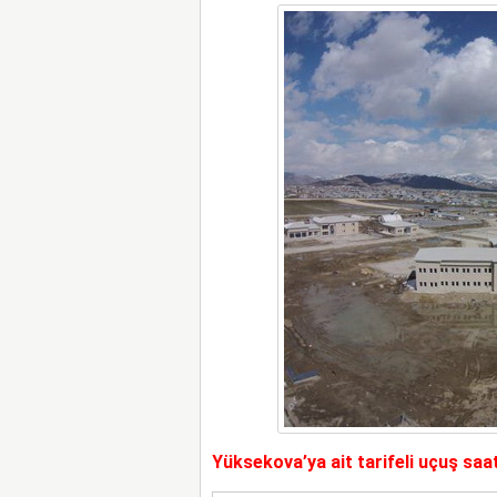
Yüksekova’ya ait tarifeli uçuş saat