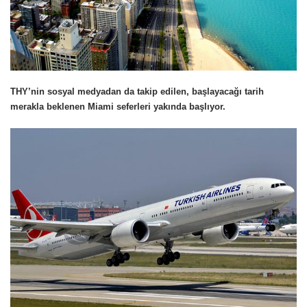
THY’nin sosyal medyadan da takip edilen, başlayacağı tarih
merakla beklenen Miami seferleri yakında başlıyor.