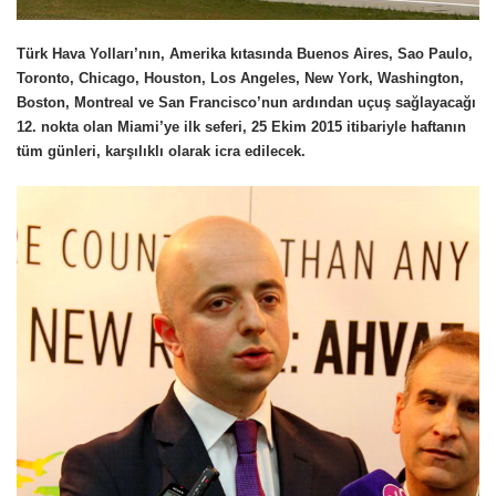
Türk Hava Yolları’nın, Amerika kıtasında Buenos Aires, Sao Paulo,
Toronto, Chicago, Houston, Los Angeles, New York, Washington,
Boston, Montreal ve San Francisco’nun ardından uçuş sağlayacağı
12. nokta olan Miami’ye ilk seferi, 25 Ekim 2015 itibariyle haftanın
tüm günleri, karşılıklı olarak icra edilecek.