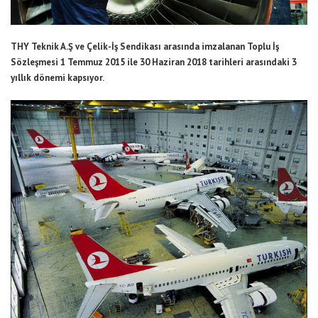
THY Teknik A.Ş ve Çelik-İş Sendikası arasında imzalanan Toplu İş
Sözleşmesi 1 Temmuz 2015 ile 30 Haziran 2018 tarihleri arasındaki 3
yıllık dönemi kapsıyor.