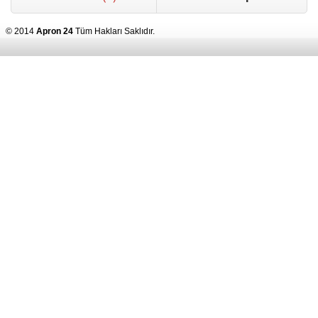
© 2014
Apron 24
Tüm Hakları Saklıdır.