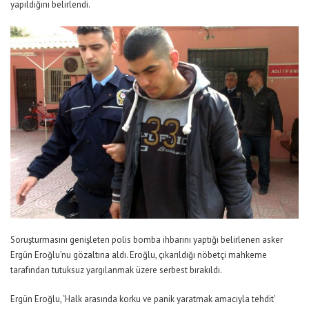
yapıldığını belirlendi.
Soruşturmasını genişleten polis bomba ihbarını yaptığı belirlenen asker
Ergün Eroğlu’nu gözaltına aldı. Eroğlu, çıkarıldığı nöbetçi mahkeme
tarafından tutuksuz yargılanmak üzere serbest bırakıldı.
Ergün Eroğlu, ‘Halk arasında korku ve panik yaratmak amacıyla tehdit’