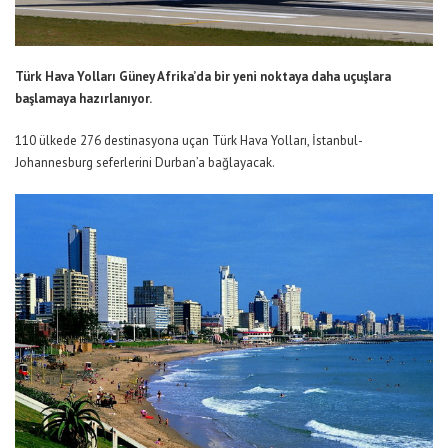
Türk Hava Yolları Güney Afrika’da bir yeni noktaya daha uçuşlara
başlamaya hazırlanıyor.
110 ülkede 276 destinasyona uçan Türk Hava Yolları, İstanbul-
Johannesburg seferlerini Durban’a bağlayacak.