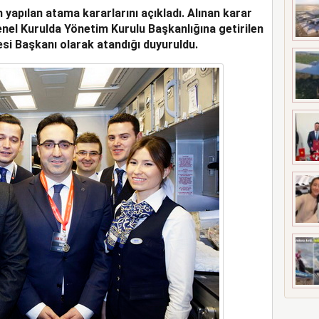
n yapılan atama kararlarını açıkladı.
Alınan karar
 MEZUNİYETİ
nel Kurulda Yönetim Kurulu Başkanlığına getirilen
si Başkanı olarak atandığı duyuruldu.