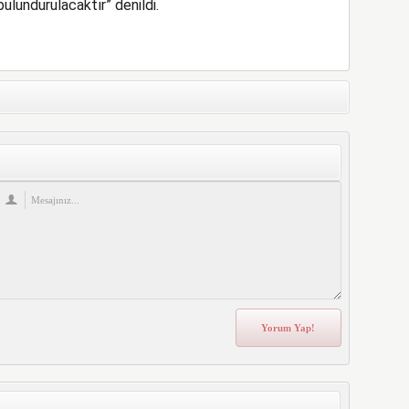
ulundurulacaktır” denildi.