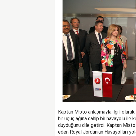
Kaptan Misto anlaşmayla ilgili olarak,
bir uçuş ağına sahip bir havayolu ile 
duyduğunu dile getirdi. Kaptan Misto
eden Royal Jordanian Havayolları yolc