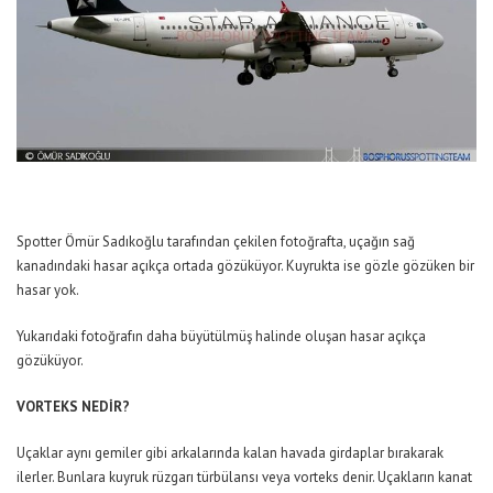
Spotter Ömür Sadıkoğlu tarafından çekilen fotoğrafta, uçağın sağ
kanadındaki hasar açıkça ortada gözüküyor. Kuyrukta ise gözle gözüken bir
hasar yok.
Yukarıdaki fotoğrafın daha büyütülmüş halinde oluşan hasar açıkça
gözüküyor.
VORTEKS NEDİR?
Uçaklar aynı gemiler gibi arkalarında kalan havada girdaplar bırakarak
ilerler. Bunlara kuyruk rüzgarı türbülansı veya vorteks denir. Uçakların kanat