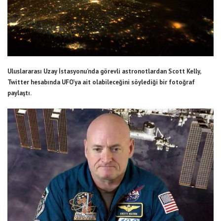
Uluslararası Uzay İstasyonu’nda görevli astronotlardan Scott Kelly,
Twitter hesabında UFO’ya ait olabileceğini söylediği bir fotoğraf
paylaştı.