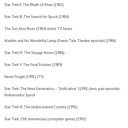
Star Trek II: The Wrath of Khan (1982)
Star Trek III: The Search for Spock (1984)
The Sun Also Rises (1984) (mini) TV Series
Aladdin and His Wonderful Lamp (Faerie Tale Theatre episode) (1986)
Star Trek IV: The Voyage Home (1986)
Star Trek V: The Final Frontier (1989)
Never Forget (1991) (TV)
Star Trek: The Next Generation – “Unification” (1991) (two-part episode):
Ambassador Spock
Star Trek VI: The Undiscovered Country (1991)
Star Trek: 25th Anniversary (computer game) (1992)