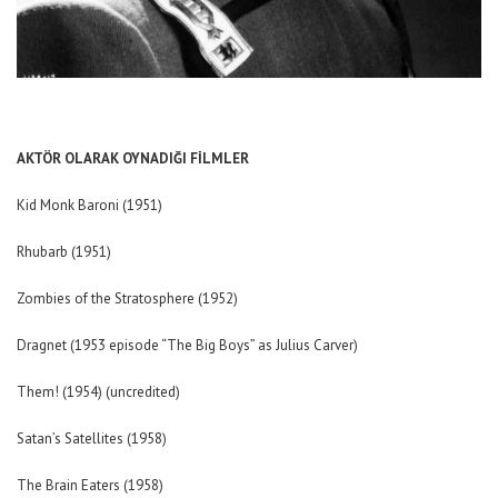
AKTÖR OLARAK OYNADIĞI FİLMLER
Kid Monk Baroni (1951)
Rhubarb (1951)
Zombies of the Stratosphere (1952)
Dragnet (1953 episode “The Big Boys” as Julius Carver)
Them! (1954) (uncredited)
Satan’s Satellites (1958)
The Brain Eaters (1958)