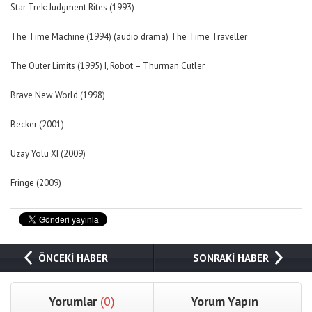
Star Trek: Judgment Rites (1993)
The Time Machine (1994) (audio drama) The Time Traveller
The Outer Limits (1995) I, Robot – Thurman Cutler
Brave New World (1998)
Becker (2001)
Uzay Yolu XI (2009)
Fringe (2009)
ÖNCEKİ HABER
SONRAKİ HABER
Yorumlar
(0)
Yorum Yapın