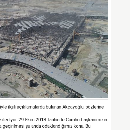
hiyle ilgili açıklamalarda bulunan Akçayoğlu, sözlerine
 ilerliyor. 29 Ekim 2018 tarihinde Cumhurbaşkanımızın
ta geçirilmesi şu anda odaklandığımız konu. Bu